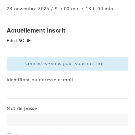
23 novembre 2025 / 9 h 00 min
-
13 h 00 min
Actuellement inscrit
Eric LACLIE
Connectez-vous pour vous inscrire
Identifiant ou adresse e-mail
Mot de passe