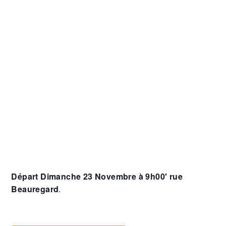
Départ Dimanche 23 Novembre à 9h00′ rue
Beauregard
.