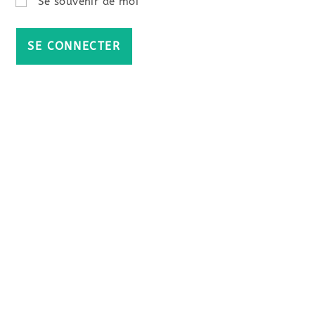
Se souvenir de moi