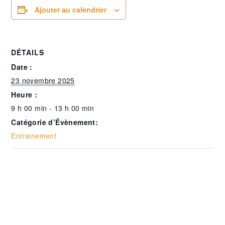
Ajouter au calendrier
DÉTAILS
Date :
23 novembre 2025
Heure :
9 h 00 min - 13 h 00 min
Catégorie d’Évènement:
Entrainement