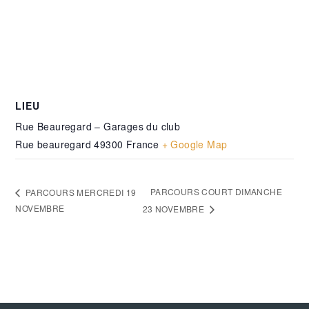
LIEU
Rue Beauregard – Garages du club
Rue beauregard
49300
France
+ Google Map
PARCOURS COURT DIMANCHE
PARCOURS MERCREDI 19
NOVEMBRE
23 NOVEMBRE