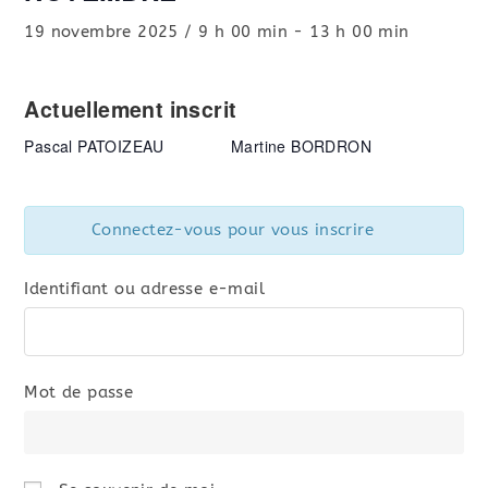
19 novembre 2025 / 9 h 00 min
-
13 h 00 min
Actuellement inscrit
Pascal PATOIZEAU
Martine BORDRON
Connectez-vous pour vous inscrire
Identifiant ou adresse e-mail
Mot de passe