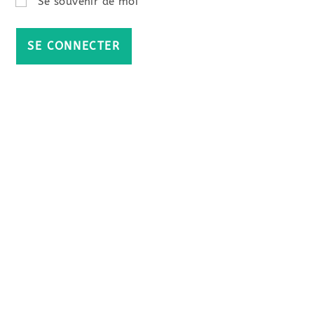
Se souvenir de moi