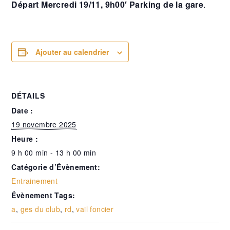
Départ Mercredi 19/11, 9h00′ Parking de la gare
.
Ajouter au calendrier
DÉTAILS
Date :
19 novembre 2025
Heure :
9 h 00 min - 13 h 00 min
Catégorie d’Évènement:
Entrainement
Évènement Tags:
a
,
ges du club
,
rd
,
vail foncier