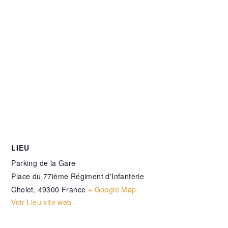
LIEU
Parking de la Gare
Place du 77ième Régiment d'Infanterie
Cholet
,
49300
France
+ Google Map
Voir Lieu site web