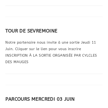
TOUR DE SEVREMOINE
Notre partenaire nous invite à une sortie Jeudi 11
Juin. Cliquer sur le lien pour vous inscrire
INSCRIPTION À LA SORTIE ORGANISÉE PAR CYLCLES
DES MAUGES
PARCOURS MERCREDI 03 JUIN