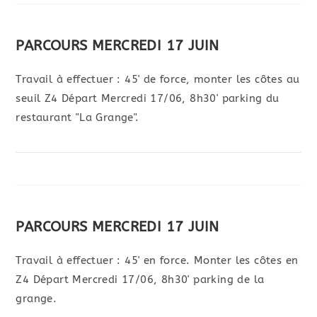
PARCOURS MERCREDI 17 JUIN
Travail à effectuer : 45' de force, monter les côtes au
seuil Z4 Départ Mercredi 17/06, 8h30' parking du
restaurant "La Grange".
PARCOURS MERCREDI 17 JUIN
Travail à effectuer : 45' en force. Monter les côtes en
Z4 Départ Mercredi 17/06, 8h30' parking de la
grange.