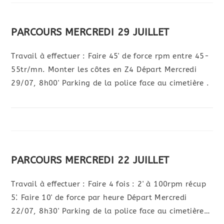
PARCOURS MERCREDI 29 JUILLET
Travail à effectuer : Faire 45' de force rpm entre 45-
55tr/mn. Monter les côtes en Z4 Départ Mercredi
29/07, 8h00' Parking de la police face au cimetière .
PARCOURS MERCREDI 22 JUILLET
Travail à effectuer : Faire 4 fois : 2' à 100rpm récup
5'. Faire 10' de force par heure Départ Mercredi
22/07, 8h30' Parking de la police face au cimetière…