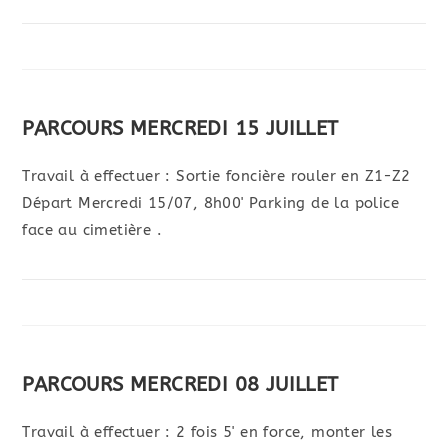
PARCOURS MERCREDI 15 JUILLET
Travail à effectuer : Sortie foncière rouler en Z1-Z2
Départ Mercredi 15/07, 8h00' Parking de la police
face au cimetière .
PARCOURS MERCREDI 08 JUILLET
Travail à effectuer : 2 fois 5' en force, monter les